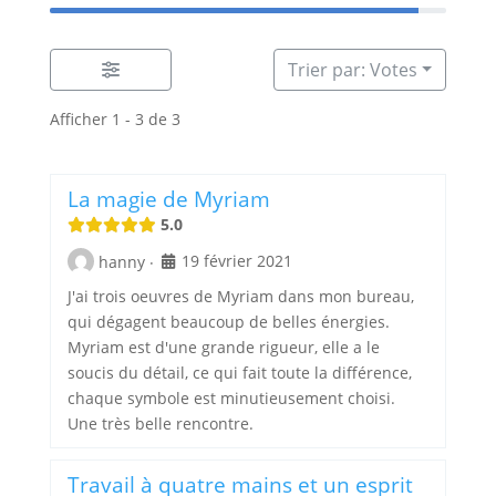
Trier par: Votes
Afficher 1 - 3 de 3
La magie de Myriam
5.0
19 février 2021
hanny
·
J'ai trois oeuvres de Myriam dans mon bureau,
qui dégagent beaucoup de belles énergies.
Myriam est d'une grande rigueur, elle a le
soucis du détail, ce qui fait toute la différence,
chaque symbole est minutieusement choisi.
Une très belle rencontre.
Travail à quatre mains et un esprit