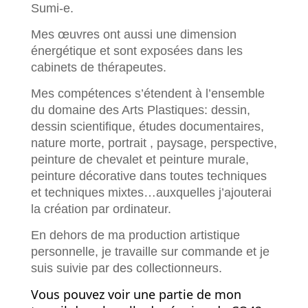
Sumi-e.
Mes œuvres ont aussi une dimension
énergétique et sont exposées dans les
cabinets de thérapeutes.
Mes compétences s’étendent à l’ensemble
du domaine des Arts Plastiques: dessin,
dessin scientifique, études documentaires,
nature morte, portrait , paysage, perspective,
peinture de chevalet et peinture murale,
peinture décorative dans toutes techniques
et techniques mixtes…auxquelles j’ajouterai
la création par ordinateur.
En dehors de ma production artistique
personnelle, je travaille sur commande et je
suis suivie par des collectionneurs.
Vous pouvez voir une partie de mon