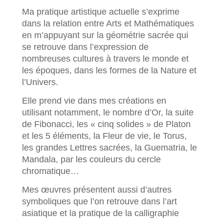
Ma pratique artistique actuelle s’exprime
dans la relation entre Arts et Mathématiques
en m’appuyant sur la géométrie sacrée qui
se retrouve dans l’expression de
nombreuses cultures à travers le monde et
les époques, dans les formes de la Nature et
l’Univers.
Elle prend vie dans mes créations en
utilisant notamment, le nombre d’Or, la suite
de Fibonacci, les « cinq solides » de Platon
et les 5 éléments, la Fleur de vie, le Torus,
les grandes Lettres sacrées, la Guematria, le
Mandala, par les couleurs du cercle
chromatique…
Mes œuvres présentent aussi d’autres
symboliques que l’on retrouve dans l’art
asiatique et la pratique de la calligraphie