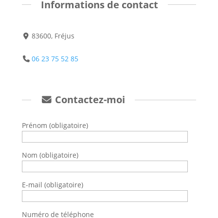
Informations de contact
83600, Fréjus
06 23 75 52 85
Contactez-moi
Prénom (obligatoire)
Nom (obligatoire)
E-mail (obligatoire)
Numéro de téléphone