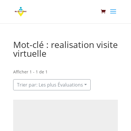
Mot-clé : realisation visite
virtuelle
Afficher 1 - 1 de 1
Trier par: Les plus Évaluations