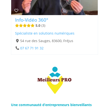
Info-Vidéo 360°
5.0
3
Spécialiste en solutions numériques
54 rue des Sauges, 83600, Fréjus
07 67 71 91 32
Une communauté d’entrepreneurs bienveillants