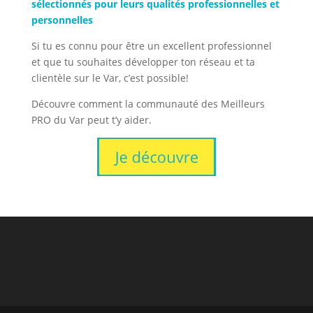
sélectionnés pour leurs qualités professionnelles et
personnelles
Si tu es connu pour être un excellent professionnel
et que tu souhaites développer ton réseau et ta
clientèle sur le Var, c’est possible!
Découvre comment la communauté des Meilleurs
PRO du Var peut t’y aider.