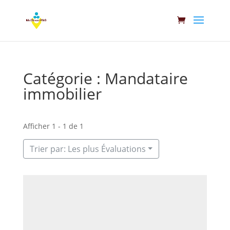
Catégorie : Mandataire
immobilier
Afficher 1 - 1 de 1
Trier par: Les plus Évaluations