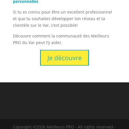
personnelles
Si tu es connu pour être un excellent professionnel
et que tu souhaites développer ton réseau et ta
clientèle sur le Var, c’est possible!
Découvre comment la communauté des Meilleurs
PRO du Var peut t’y aider.
Copyright ©2026 Meilleurs PRO - All rights reserved -