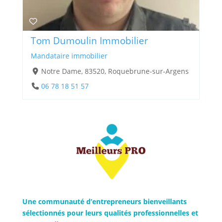
Tom Dumoulin Immobilier
Mandataire immobilier
Notre Dame, 83520, Roquebrune-sur-Argens
06 78 18 51 57
Une communauté d’entrepreneurs bienveillants
sélectionnés pour leurs qualités professionnelles et