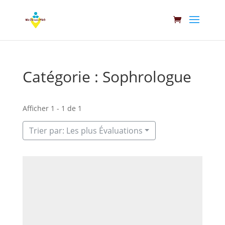
Catégorie : Sophrologue
Afficher 1 - 1 de 1
Trier par: Les plus Évaluations