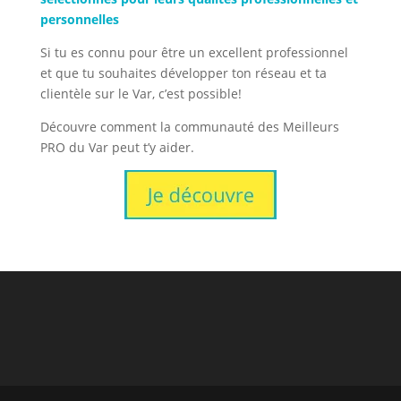
personnelles
Si tu es connu pour être un excellent professionnel
et que tu souhaites développer ton réseau et ta
clientèle sur le Var, c’est possible!
Découvre comment la communauté des Meilleurs
PRO du Var peut t’y aider.